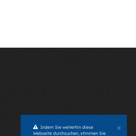
×
Indem Sie weiterhin diese
Webseite durchsuchen, stimmen Sie