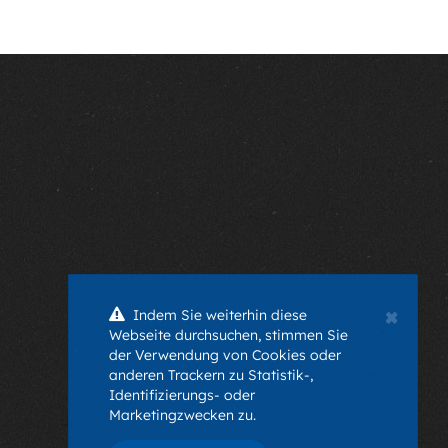
×
Indem Sie weiterhin diese
Webseite durchsuchen, stimmen Sie
der Verwendung von Cookies oder
anderen Trackern zu Statistik-,
Identifizierungs- oder
Marketingzwecken zu.