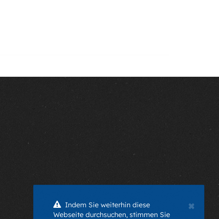
×
Indem Sie weiterhin diese
Webseite durchsuchen, stimmen Sie