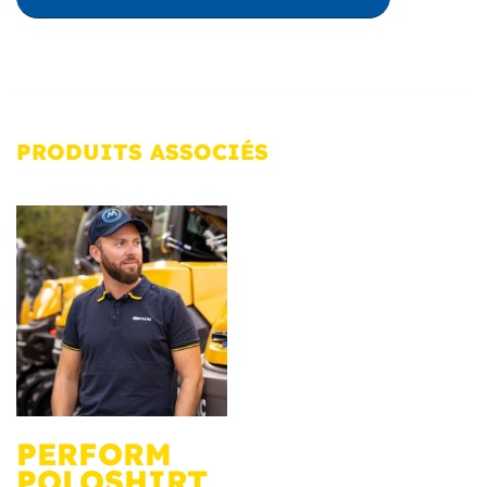
PRODUITS
ASSOCIÉS
PERFORM
POLOSHIRT