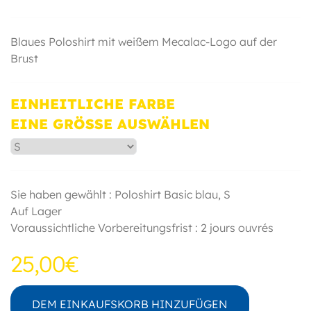
Blaues Poloshirt mit weißem Mecalac-Logo auf der
Brust
EINHEITLICHE FARBE
EINE GRÖSSE AUSWÄHLEN
Sie haben gewählt : Poloshirt Basic blau,
S
Auf Lager
Voraussichtliche Vorbereitungsfrist : 2 jours ouvrés
25,00€
DEM EINKAUFSKORB HINZUFÜGEN