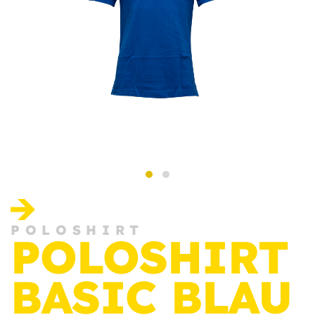
POLOSHIRT
POLOSHIRT
BASIC BLAU