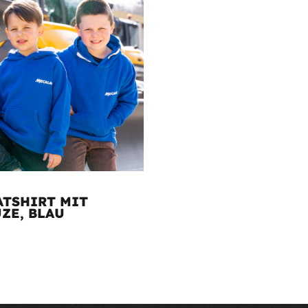
TSHIRT MIT
ZE, BLAU