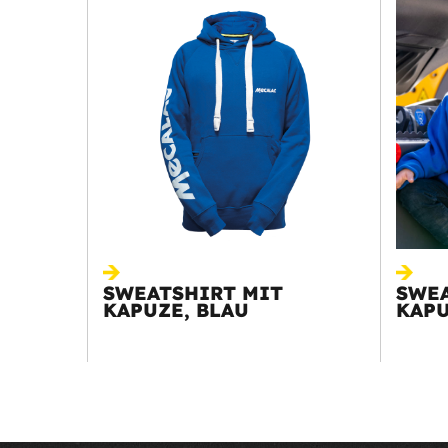
SWEATSHIRT MIT
SWEA
KAPUZE, BLAU
KAPU