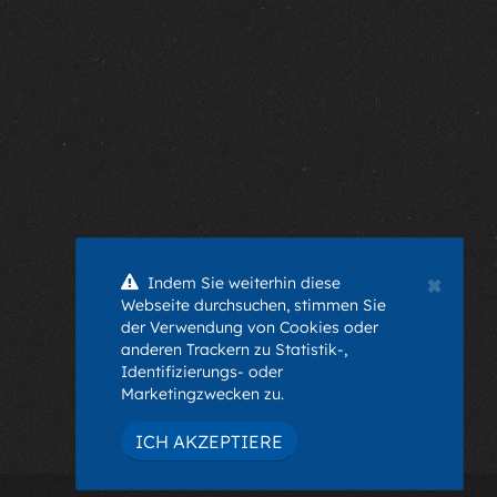
×
Indem Sie weiterhin diese
Webseite durchsuchen, stimmen Sie
der Verwendung von Cookies oder
anderen Trackern zu Statistik-,
Identifizierungs- oder
Marketingzwecken zu.
ICH AKZEPTIERE