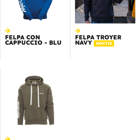
FELPA CON
FELPA TROYER
CAPPUCCIO - BLU
NAVY
NOVITÀ