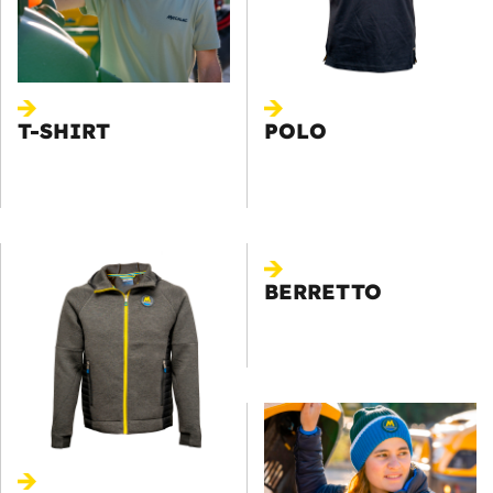
T-SHIRT
POLO
BERRETTO