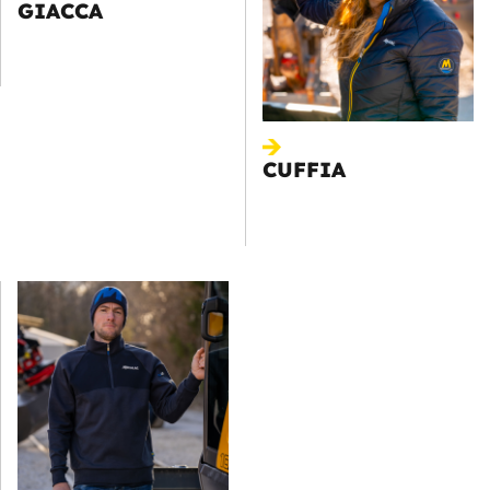
GIACCA
CUFFIA