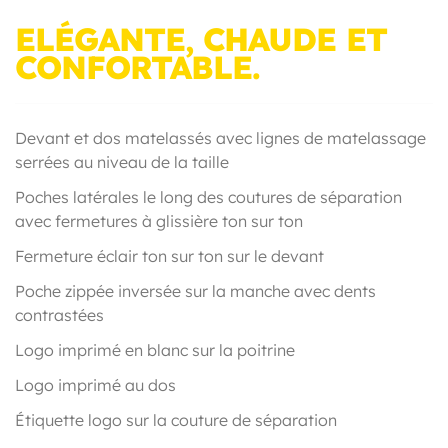
ELÉGANTE, CHAUDE ET
CONFORTABLE.
Devant et dos matelassés avec lignes de matelassage
serrées au niveau de la taille
Poches latérales le long des coutures de séparation
avec fermetures à glissière ton sur ton
Fermeture éclair ton sur ton sur le devant
Poche zippée inversée sur la manche avec dents
contrastées
Logo imprimé en blanc sur la poitrine
Logo imprimé au dos
Étiquette logo sur la couture de séparation