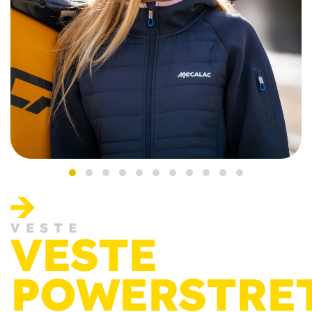
VESTE
VESTE
POWERSTRE