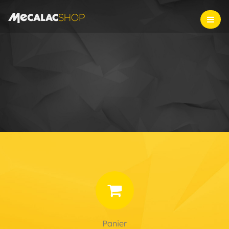
Panier