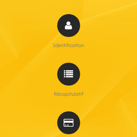
Identification
Récapitulatif