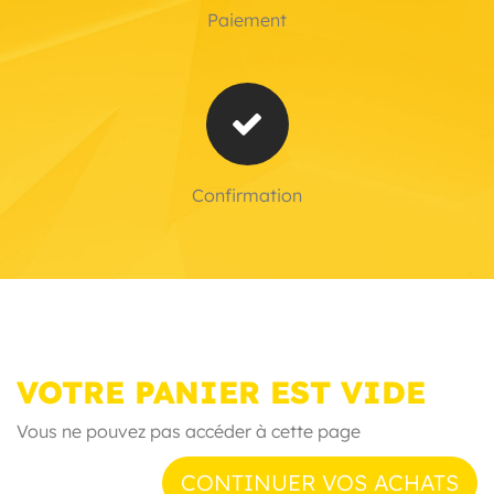
Paiement
Confirmation
VOTRE PANIER EST VIDE
Vous ne pouvez pas accéder à cette page
CONTINUER VOS ACHATS