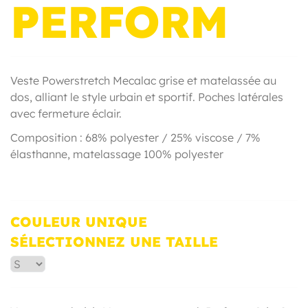
PERFORM
Veste Powerstretch Mecalac grise et matelassée au
dos, alliant le style urbain et sportif. Poches latérales
avec fermeture éclair.
Composition : 68% polyester / 25% viscose / 7%
élasthanne, matelassage 100% polyester
COULEUR UNIQUE
SÉLECTIONNEZ UNE TAILLE