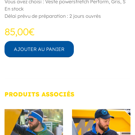
Vous avez choisi : Veste powerstretch Perform,
Gris
,
S
En stock
Délai prévu de préparation : 2 jours ouvrés
85,00€
AJOUTER AU PANIER
PRODUITS
ASSOCIÉS