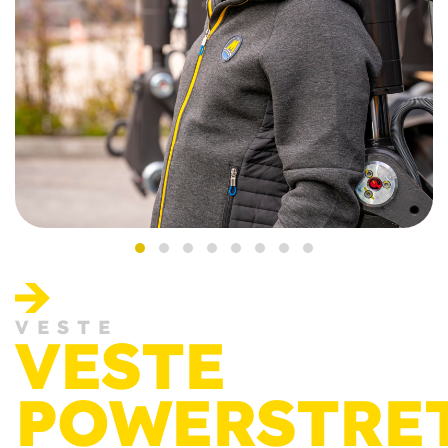
VESTE
VESTE
POWERSTRE