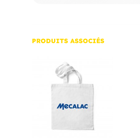
PRODUITS
ASSOCIÉS