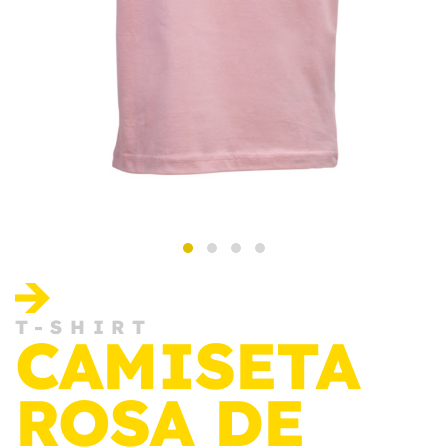
T-SHIRT
CAMISETA
ROSA DE