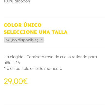
100% algodón
COLOR ÚNICO
SELECCIONE UNA TALLA
Ha elegido : Camiseta rosa de cuello redondo para
niños,
2A
No disponible en este momento
29,00€