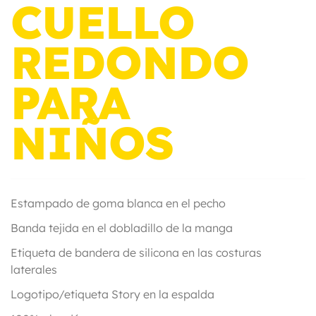
CUELLO
REDONDO
PARA
NIÑOS
Estampado de goma blanca en el pecho
Banda tejida en el dobladillo de la manga
Etiqueta de bandera de silicona en las costuras
laterales
Logotipo/etiqueta Story en la espalda